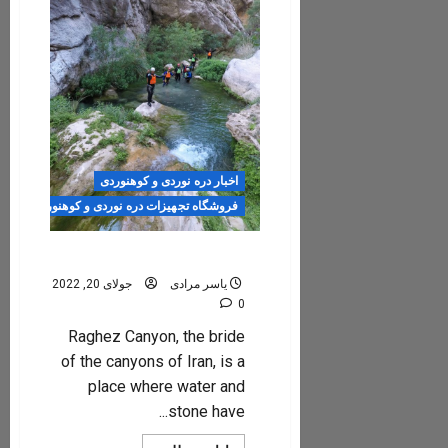
اخبار دره نوردی و کوهنوردی
فروشگاه تجهیزات دره نوردی و کوهنوردی
Reghz canyon
یاسر مرادی
جولای 20, 2022
0
Raghez Canyon, the bride
of the canyons of Iran, is a
place where water and
stone have...