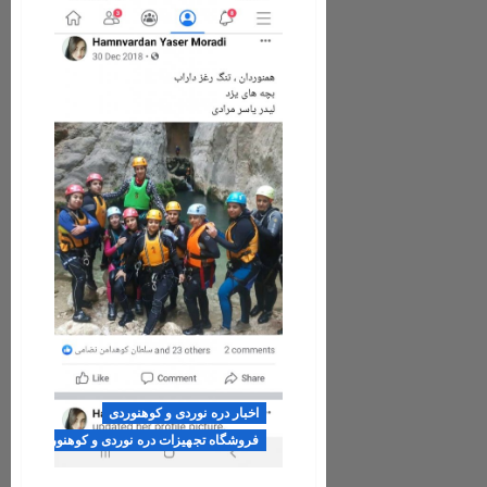
همنوردان
اخبار دره نوردی و کوهنوردی
فروشگاه تجهیزات دره نوردی و کوهنوردی