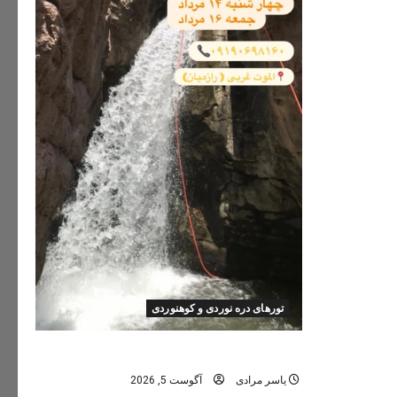
تورهای دره نوردی و کوهنوردی
تور دره نوردی دره اشکاف (تلاتر)
یاسر مرادی
آگوست 5, 2026