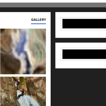
GALLERY