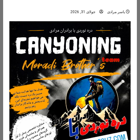
جنگل‌های هیرکانی
یاسر مرادی
جولای 31, 2026