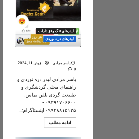
لیدرهای تنگ رغز داراب
لیدرهای دره نوردی
یاسر مرادی
یاسر مرادی
ژوئن 11, 2024
0
یاسر مرادی لیدر دره نوردی و
راهنمای محلی گردشگری و
طبیعت گردی تلفن تماس:
۰۹۳۹۱۷۰۶۶۰۰ -
۰۹۹۲۸۸۱۵۱۲۵ اینستاگرام:...
Read
ادامه مطلب
more
about
یاسر