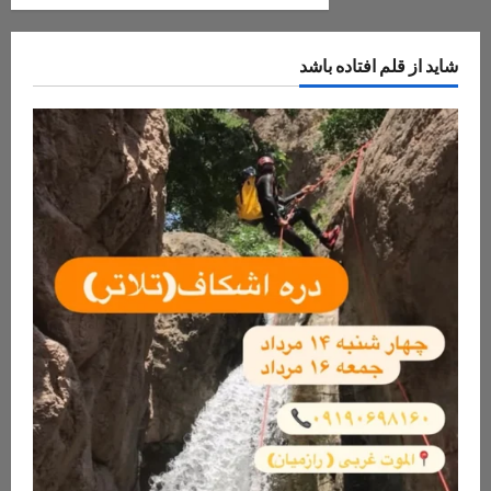
پارسیان/
نوشته‌ها
اسفند
۱۴۰۳
شاید از قلم افتاده باشد