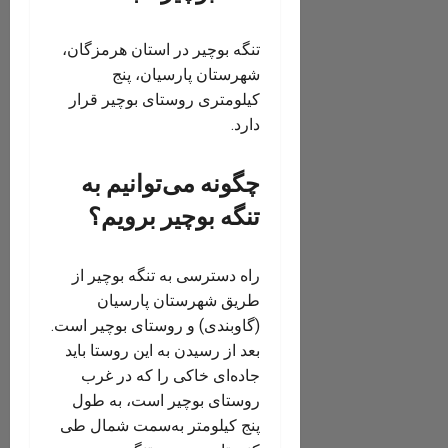
تنگه بوچیر در استان هرمزگان،
شهرستان پارسیان، پنج
کیلومتری روستای بوچیر قرار
دارد.
چگونه می‌توانیم به
تنگه بوچیر برویم؟
راه دسترسی به تنگه بوچیر از
طریق شهرستان پارسیان
(گاوبندی) و روستای بوچیر است.
بعد از رسیدن به این روستا باید
جاده‌ای خاکی‌ را که در غرب
روستای بوچیر است، به طول
پنج کیلومتر به‌سمت شمال طی