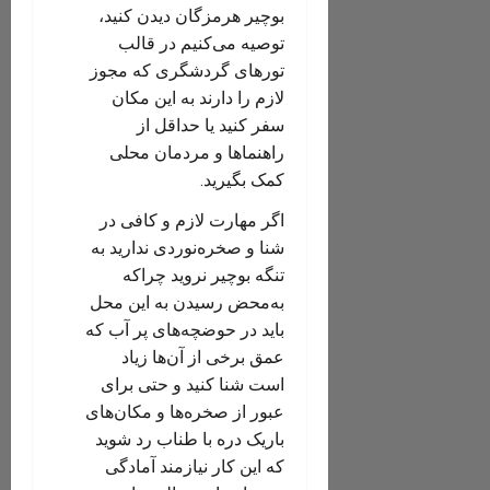
بوچیر هرمزگان دیدن کنید،
توصیه می‌کنیم در قالب
تورهای گردشگری که مجوز
لازم را دارند به این مکان
سفر کنید یا حداقل از
راهنماها و مردمان محلی
کمک بگیرید.
اگر مهارت لازم و کافی در
شنا و صخره‌نوردی ندارید به
تنگه بوچیر نروید چراکه
به‌محض رسیدن به این محل
باید در حوضچه‌های پر آب که
عمق برخی از آن‌ها زیاد
است شنا کنید و حتی برای
عبور از صخره‌ها و مکان‌های
باریک دره با طناب رد شوید
که این کار نیازمند آمادگی