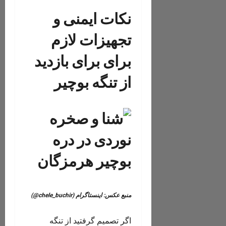
نکات ایمنی و
تجهیزات لازم
برای برای بازدید
از تنگه بوچیر
منبع عکس: اینستاگرام (chele_buchir@)
اگر تصمیم گرفتید از تنگه