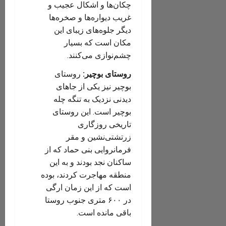
چکان‌ها و اشکال عجیب و
غریب دیواره‌ها و صخره‌ها
دیگر جلوه‌های زیبای این
مکان است که بسیار
چشم‌نوازی می‌کنند.
روستای بوچیر:
روستای
بوچیر نیز یکی از جاهای
دیدنی نزدیک به تنگه چله
بوچیر است. این روستای
تاریخی روزگاری
زرتشتی‌نشین و مقر
فرمانروایی بنی حماد که از
ساکنان نجد بودند و به این
منطقه مهاجرت کردند، بوده
است که از این زمان ارگی
در ۶۰۰ متری جنوب روستا
باقی مانده است.