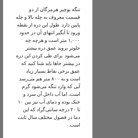
تنگه بوچیر هرمزگان از دو
قسمت معروف به چله بالا و چله
پایین دارد. طول این دره از نقطه
ورود تا آبگیر انتهای آن در حدود
۱,۰۰۰ متر است و هرچه چه
جلوتر بروید عمق دره بیشتر
می‌شود. برای طی کردن این دره
در بیشتر جاها باید شنا کنید که
عمق برخی نقاط بسیار زیاد
است و به ۸۰۰ متر هم می‌رسد.
آبی که وارد تنگه می‌شود گرم
است، اما آب داخل آن سرد و
خنک بوده و دمای آب نیز بین ۱۰
تا ۲۰ درجه سانتی‌گراد که این
دما در فصول مختلف سال ثابت
است.