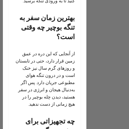
کنید تا به ورودی تنگه برسید.
بهترین زمان سفر به
تنگه بوچیر چه وقتی
است؟
از آنجایی که این دره در عمق
زمین قرار دارد، حتی در تابستان
و روزهای گرم سال نیز خنک
است و در درون تنگه هوای
مطبوعی جریان دارد. پس اگر
به‌دنبال هیجان و انرژی در سفر
هستید، دیدن چله بوچیر را در
هیچ زمانی از دست ندهید.
چه تجهیزاتی برای