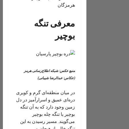
معرفی تنگه
بوچیر
منبع عکس: شبکه اطلاع‌رسانی هرمز
(عکاس: عبدالرضا شیبانی)
در میان منطقه‌ای گرم و کویری
دره‌ای عمیق و اسرارآمیز در دل
زمین وجود دارد که به آن تنگه
بوچیر یا تنگه چله بوچیر
می‌گویند. مسیر رسیدن به این
تنگه خالی از هیجان و