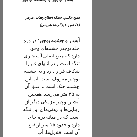
منبع عکس: شبکه اطلاع‌رسانی هرمز
(عکاس: عبدالرضا شیبانی)
آبشار و چشمه بوچیر:
در دره
چله بوچیر چشمه‌ای وجود
دارد که منبع اصلی آب جاری
تنگه است و در انتهای غار یا
شکاف قرار دارد و به چشمه
بوچیر معروف است. آب این
چشمه خنک است و عمق آن
به ۳۵ متر می‌رسد. همچین
آبشار بوچیر نیز یکی دیگر از
زیبایی‌ها و دیدنی‌های این تنگه
است که در میانه دره جای
دارد و حدود ۱۵ متر ارتفاع
آن است. قندیل‌ها، آب