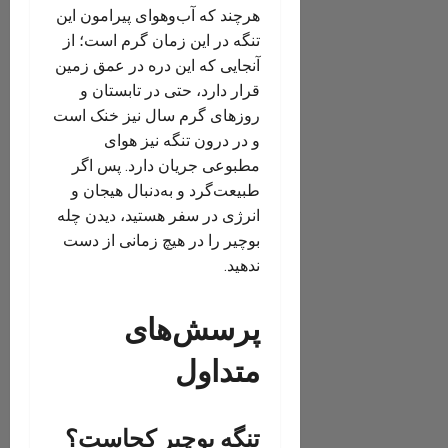
هرچند که آب‌وهوای پیرامون این
تنگه در این زمان گرم است؛ از
آنجایی که این دره در عمق زمین
قرار دارد، حتی در تابستان و
روزهای گرم سال نیز خنک است
و در درون تنگه نیز هوای
مطبوعی جریان دارد. پس اگر
طبیعت‌گرد و به‌دنبال هیجان و
انرژی در سفر هستید، دیدن چله
بوچیر را در هیچ زمانی از دست
ندهید.
پرسش‌های
متداول
تنگه بوچیر کجاست؟