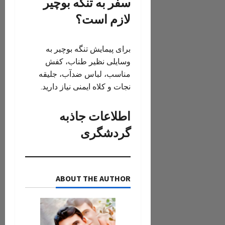
سفر به تنگه بوچیر
لازم است؟
برای پیمایش تنگه بوچیر به
وسایلی نظیر طناب، کفش
مناسب، لباس ضدآب، جلیقه
نجات و کلاه ایمنی نیاز دارید.
اطلاعات جاذبه
گردشگری
ABOUT THE AUTHOR