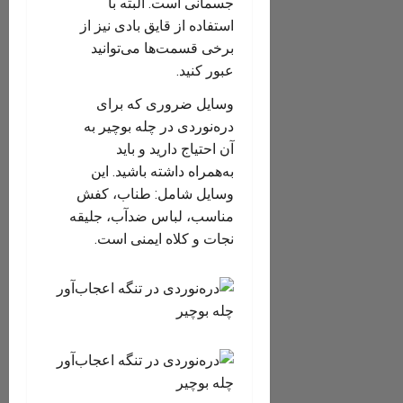
جسمانی است. البته با
استفاده از قایق بادی نیز از
برخی قسمت‌ها می‌توانید
عبور کنید.
وسایل ضروری که برای
دره‌نوردی در چله بوچیر به
آن احتیاج دارید و باید
به‌همراه داشته باشید. این
وسایل شامل: طناب، کفش
مناسب، لباس ضدآب، جلیقه
نجات و کلاه ایمنی است.