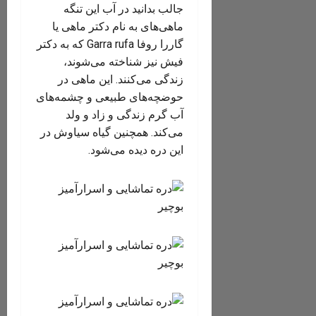
جالب بدانید در آب این تنگه
ماهی‌های به نام دکتر ماهی یا
گاررا روفا Garra rufa که به دکتر
فیش نیز شناخته می‌شوند،
زندگی می‌کنند. این ماهی در
حوضچه‌های طبیعی و چشمه‌های
آب گرم زندگی و زاد و ولد
می‌کند. همچنین گیاه سیاوش در
این دره دیده می‌شود.