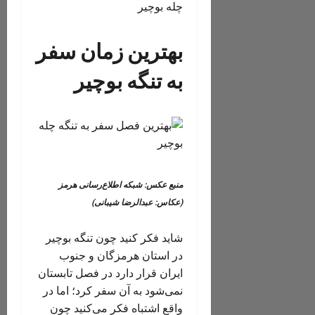
بهترین زمان سفر
به تنگه بوچیر
منبع عکس: شبکه اطلاع‌رسانی هرمز
(عکاس: عبدالرضا شیبانی)
شاید فکر کنید چون تنگه بوچیر
در استان هرمزگان و جنوب
ایران قرار دارد در فصل تابستان
نمی‌شود به آن سفر کرد؛ اما در
واقع اشتباه فکر می‌کنید چون