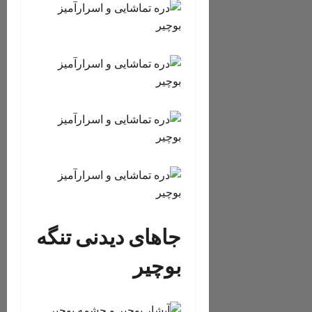
جاهای دیدنی تنگه
بوچیر