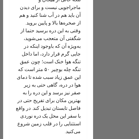
ماجراجویی نیست و برای دیدن
آن باید هم در آب شنا کنید و هم
از صخره‌ها بالا و پایین بروید.
وقتی به این دره برسید حتما از
شگفتی آن متعجب می‌شوید،
به‌ویژه آن که باوجود اینکه در
جایی گرم قرار دارد، اما داخل
تنگه هوا خنک است؛ چون عمق
تنگه چله بوچیر ۵۰ متر است که
این عمق زیاد سبب شده تا دمای
هوا در دره، گاهی حتی به زیر
صفر نیز برسد و این دره را به
بهترین مکان برای تفریح حتی در
فاصل تابستان تبدیل کند. در واقع
با سفر این محل یک دره نوردی
استثنایی را در قلب زمین شروع
می‌کنید.