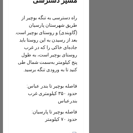
مسیر دسترسی
راه دسترسی به تنگه بوچیر از
طریق شهرستان پارسیان
(گاوبندی) و روستای بوچیر است.
بعد از رسیدن به این روستا باید
جاده‌ای خاکی‌ را که در غرب
روستای بوچیر است، به طول
پنج کیلومتر به‌سمت شمال طی
کنید تا به ورودی تنگه برسید.
فاصله بوچیر تا بندر عباس:
حدود ۳۵۰ کیلومتری غرب
بندرعباس
فاصله بوچیر تا پارسیان:
حدود ۷۰ کیلومتر