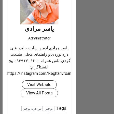
یاسر مرادی
Administrator
یاسر مرادی ادمین سایت ، لیدر فنی
دره نوردی و راهنمای محلی طبیعت
گردی. تلفن همراه: ۰۹۳۹۱۷۰۶۶۰۰ پیج
اینستاگرام:
https://instagram.com/Reghznvrdan
Visit Website
View All Posts
Tags:
بوچیر
تور دره بوچیر