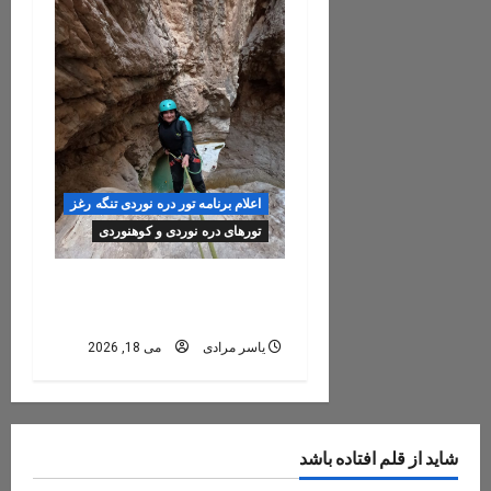
اعلام برنامه تور دره نوردی تنگه رغز
تورهای دره نوردی و کوهنوردی
رزرو تور تنگه رغز ۱۴و ۱۵
خرداد ۱۴۰۵
یاسر مرادی
می 18, 2026
شاید از قلم افتاده باشد