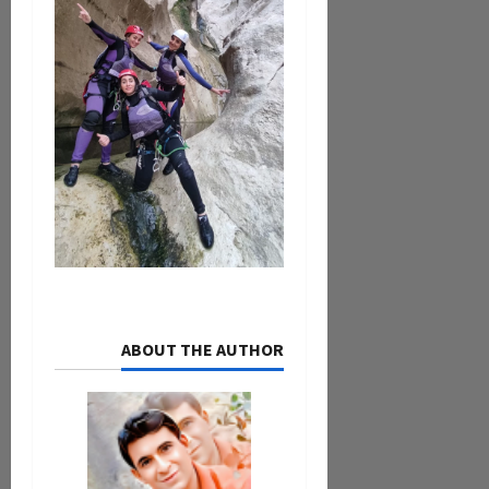
ABOUT THE AUTHOR