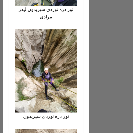
تور دره نوردی سیریدون لیدر
مرادی
تور دره نوردی سیریدون