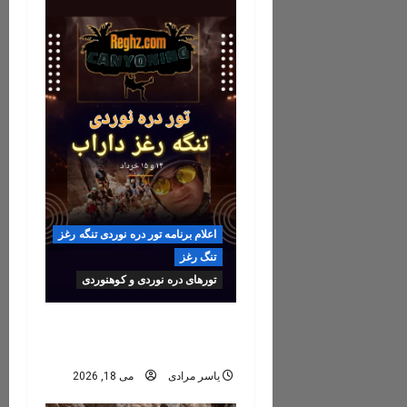
اعلام برنامه تور دره نوردی تنگه رغز
تنگ رغز
تورهای دره نوردی و کوهنوردی
رزرو تور تنگه رغز ۶, ۷, ۸
خرداد ۱۴۰۵
یاسر مرادی
می 18, 2026