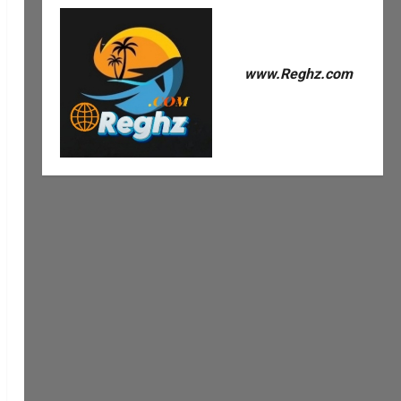
www.Reghz.com