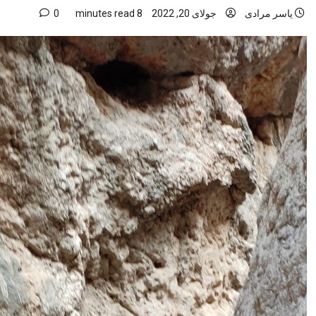
یاسر مرادی
جولای 20, 2022
8 minutes read
0