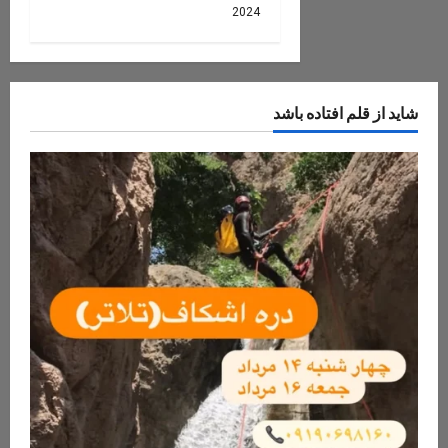
2024
شاید از قلم افتاده باشد