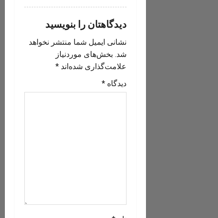
دیدگاهتان را بنویسید
نشانی ایمیل شما منتشر نخواهد
شد.
بخش‌های موردنیاز
علامت‌گذاری شده‌اند
*
دیدگاه
*