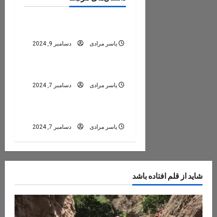
بخش ها، روستاها و توابع شهرستان داراب
شهرک ملک آباد
بخش فورگ
یاسر مرادی
دسامبر 9, 2024
بخش ها، روستاها و توابع شهرستان داراب
نصیرآباد
بخش فورگ
یاسر مرادی
دسامبر 7, 2024
بخش ها، روستاها و توابع شهرستان داراب
قعله نو
یاسر مرادی
دسامبر 7, 2024
شاید از قلم افتاده باشد