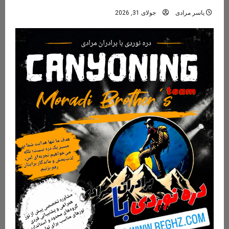
یاسر مرادی
جولای 31, 2026