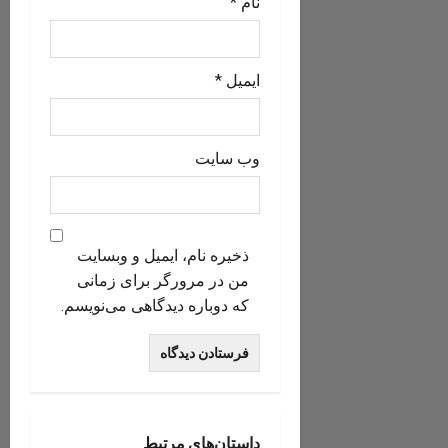
نام
*
ایمیل
*
وب‌ سایت
ذخیره نام، ایمیل و وبسایت
من در مرورگر برای زمانی
که دوباره دیدگاهی می‌نویسم.
بخش فورگ
داستان‌های مرتبط