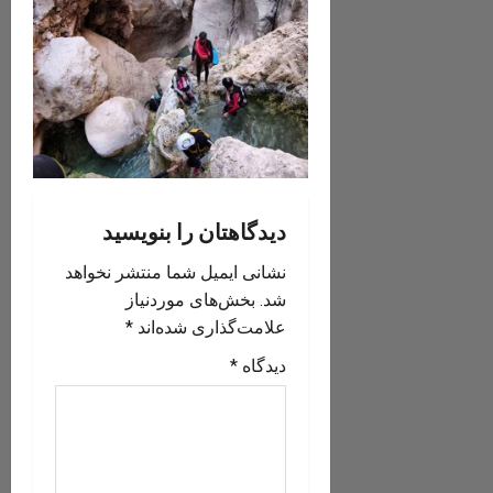
دیدگاهتان را بنویسید
نشانی ایمیل شما منتشر نخواهد
شد.
بخش‌های موردنیاز
علامت‌گذاری شده‌اند
*
دیدگاه
*