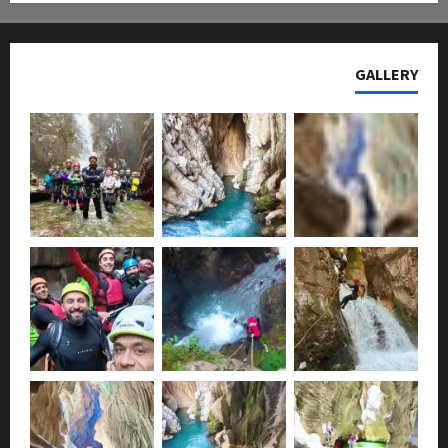
GALLERY