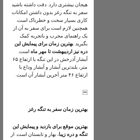
هیجان بیشتری دارد. دقت داشته باشید
سفر به تنگه رغز بدون داشتن امکانات
کاری بسیار سخت و خطرناک است.
همچنین لازم است برای سفر به آن از
یک راهنمای مجرب و باتجربه کمک
بگیرید.
بهترین زمان برای پیمایش این
دره نیز اردیبهشت تا مهر ماه
است.
آبشار آذرخش در این تنگه با ارتفاع ۶۵
متر، بلندترین آبشار و آبشار وداع با
ارتفاع ۴۶ متر آخرین آبشار آن است.
￼
بهترین زمان سفر به تنگه رغز
بهترین موقع برای بازدید و پیمایش این
تنگه و دره زیبا
، بهار و تابستان است. از