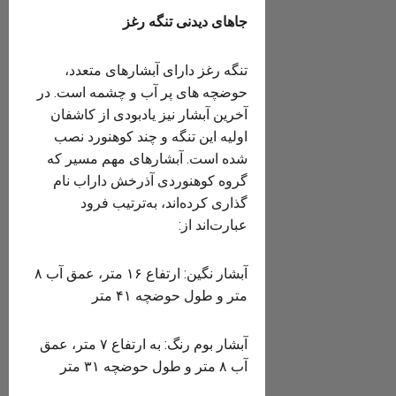
جاهای دیدنی تنگه رغز
تنگه رغز دارای آبشارهای متعدد،
حوضچه های پر آب و چشمه است. در
آخرین آبشار نیز یادبودی از کاشفان
اولیه این تنگه و چند کوهنورد نصب
شده است. آبشارهای مهم مسیر که
گروه کوهنوردی آذرخش داراب نام
گذاری کرده‌اند، به‌ترتیب فرود
عبارت‌اند از:
آبشار نگین: ارتفاع ۱۶ متر، عمق آب ۸
متر و طول حوضچه ۴۱ متر
آبشار بوم رنگ: به ارتفاع ۷ متر، عمق
آب ۸ متر و طول حوضچه ۳۱ متر