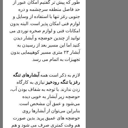
طور که پیش تر گفتیم امکان عبور از
حد فاصل منطقه سرچشمه و دره
جنوبی رغز تنها با استفاده از وسایل و
لوازم فنی امکان پذیر است. البته بدون
امکانات فنی و لوازم صخره نوردی می
توانید از چندین حوضچه و آبشار دیدن
کنید اما این مسیر بعد از رسیدن به
آبشار ۲۳ متری مسیر کوهپیمایی بدون
تجهیزات به اتمام می رسد.
لازم به ذکر است همه
آبشارهای تنگه
رغز یا تنگه رودخیز
نیازی به کارگاه
زدن ندارند. با توجه به شفاف بودن آب،
حوضچه زیر آبشار به خوبی دیده
می‌شود و عمق آن مشخص است.
بنابراین می‌توان از آبشارها روی
حوضچه های عمیق پرید. بدین صورت
هم وقت کمتری صرف می شود و هم