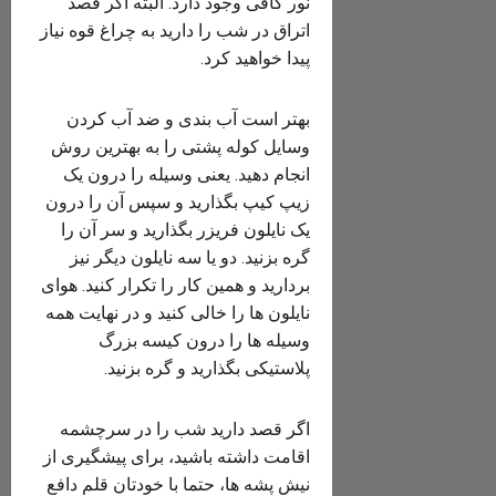
نور کافی وجود دارد. البته اگر قصد
اتراق در شب را دارید به چراغ قوه نیاز
پیدا خواهید کرد.
بهتر است آب بندی و ضد آب کردن
وسایل کوله پشتی را به بهترین روش
انجام دهید. یعنی وسیله را درون یک
زیپ کیپ بگذارید و سپس آن را درون
یک نایلون فریزر بگذارید و سر آن را
گره بزنید. دو یا سه نایلون دیگر نیز
بردارید و همین کار را تکرار کنید. هوای
نایلون ها را خالی کنید و در نهایت همه
وسیله ها را درون کیسه بزرگ
پلاستیکی بگذارید و گره بزنید.
اگر قصد دارید شب را در سرچشمه
اقامت داشته باشید، برای پیشگیری از
نیش پشه ها، حتما با خودتان قلم دافع