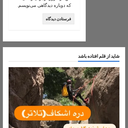
که دوباره دیدگاهی می‌نویسم.
شاید از قلم افتاده باشد