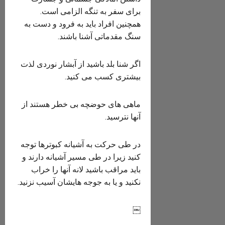
برای سفر به تنگه الزامی است.
همچنین افراد باید به فرود و دست به
سنگ مقدماتی آشنا باشند.
اگر شنا بلد باشید از آبشار نوردی لذت
بیشتری کسب می کنید.
ماهی های حوضچه بی خطر هستند از
آنها نترسید.
در طی حرکت به آشیانه کبوترها توجه
کنید زیرا در طی مسیر آشیانه دارند و
باید مراقب باشید لانه آنها را خراب
نکنید و یا به جوجه هایشان آسیب نزنید.
￼