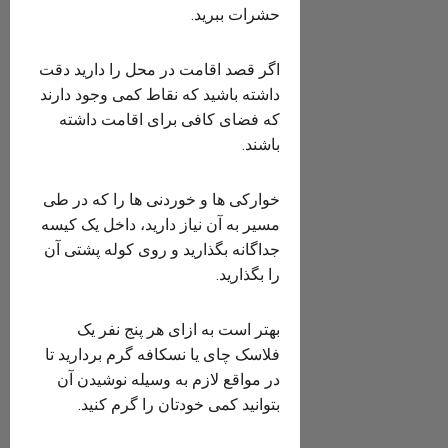
حشرات ببرید.
اگر قصد اقامت در محل را دارید دقت
داشته باشید که نقاط کمی وجود دارند
که فضای کافی برای اقامت داشته
باشند.
خوارکی ها و خوردنی ها را که در طی
مسیر به آن نیاز دارید، داخل یک کیسه
جداگانه بگذارید و روی کوله پشتی آن
را بگذارید.
بهتر است به ازای هر پنج نفر یک
فلاسک چای یا نسکافه گرم بردارید تا
در مواقع لازم به وسیله نوشیدن آن
بتوانید کمی خودتان را گرم کنید.