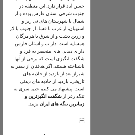
حسن آباد قرار دارد. این منطقه در
جنوب شرقی استان فارس بوده و از
شمال با شهرستان های نی ریز و
استهبان، از غرب با فسا، از جنوب با لار
و زرین دشت و از شرق با هرمزگان
همسایه است. داراب و استان فارس
دارای دیدنی های منحصر به فرد و
شگفت انگیزی است که برخی از آنها
ناشناخته هستند. اگر هدفتان از سفر به
شیراز بعد از بازدید از جاذبه های
تاریخی، بازدید از جاذبه های دیدنی
است. پیشنهاد می کنیم حتما سری به
تنگه رغز از
شگفت انگیزترین و
زیباترین تنگه های ایران
بزنید.
￼