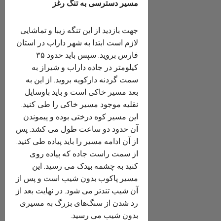
مسیر دسترسی به تنگ رغز
جهت بازدید از این تنگه زیبا و تماشایی
لازم است ابتدا به شهر داراب در استان
فارس بروید. سپس باید حدود ۳۵
کیلومتر در جاده داراب و شیراز به
سمت گردنه دارکویه بروید. از این به
بعد مسیر خاکی است و باید باوسایل
نقلیه موجود مسیر خاکی را طی کنید.
این مسیر کوه درختی بوده و پیموندن
آن حدود دو ساعت طول می کشد. پس
از آن ادامه مسیر را باید پیاده طی کنید.
از سمت راست جاده که پیاده روی
کنید به چشمه بیدک می رسید. این
مسیر پاکوب بدون شیب است و پس از
آن شیب تندتر می شود. در نهایت بعد از
رد شدن از سنگ‌های بزرگ به مسیری
بدون شیب می رسید.