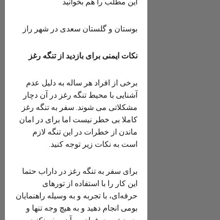
این مطلب را هم بخوانید
بوستان و گلستان سعدی در شهر راز
نکات ایمنی برای بازدید از تنگه رغز
برخی از افراد هر ساله به دلیل عدم
آشنایی با محیط تنگه رغز در آن دچار
مشکلاتی می شوند. سفر به تنگه رغز
کاملا بی خطر نیست اما برای در امان
ماندن از خطرات در این تنگه لازم
است به نکات زیر توجه کنید.
برای سفر به تنگه رغز در داراب حتما
این کار را با استفاده از تورهای
حرفه‌ای، با تجربه و به وسیله راهنمایان
بومی انجام دهید و به هیچ وجه تنها و