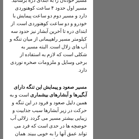
مسیر خودتان را به ابتدای دره برسانید.
مسیر اول حدود ۴ ساعت کوهنوردی
دارد و مسیر دوم دو ساعت پیمایش با
خودرو و دو ساعت کوهنوردی است. از
ابتدای دره تا آخرین آبشار نیز حدود سه
کیلومتر مسیر راهپیمانی از میان تنگه و
آب های زلال است. البته مسیر به
شکلی است که لازم به استفاده از
برخی وسایل و ملزومات صخره نوردی
دارد.
مسیر صعود و پیمایش این تنگه دارای
آبگیرها و آبشارهای بیشماری
است و به
همین دلیل صعود و فرود در این تنگه و
حرکت در زیر آبشارها سبب جذابیت و
زیبایی بیشتر مسیر می گردد. زلالی آب
حوضچه ها در حدی است که فرد می
تواند عمق آنها را به خوبی ببیند. همان