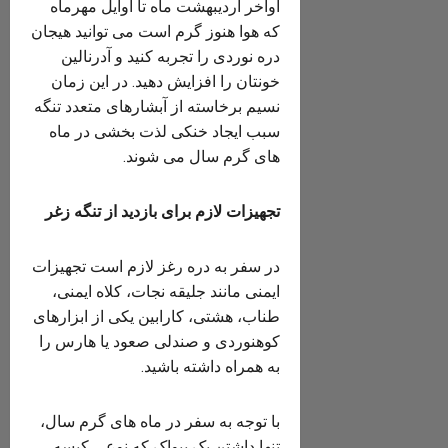
اواخر اردیبهشت ماه تا اوایل مهرماه
که هوا هنوز گرم است می توانید هیجان
دره نوردی را تجربه کنید و آدرنالین
خونتان را افزایش دهید. در این زمان
نسیم برخاسته از آبشارهای متعدد تنگه
سبب ایجاد خنکی لذت بخشی در ماه
های گرم سال می شوند.
تجهیزات لازم برای بازدید از تنگه زغر
در سفر به دره رغز لازم است تجهیزات
ایمنی مانند جلیقه نجات، کلاه ایمنی،
طناب، هشتی، کارابین یکی از ابزارهای
کوهنوردی و صندلی صعود یا هارس را
به همراه داشته باشید.
با توجه به سفر در ماه های گرم سال،
تنها داشتن یک بیواک که نوعی کیسه