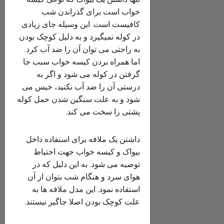
خواب است برای گذراندن شب
کافیست است. این وسیله جای زیادی
در کوله نمیگیرد و به دلیل کوچک بودن
به راحتی می توان آن را ضد آب کرد.
اما همراه بردن کیسه خواب سبب جا
گرفتن در کوله می شود و اگر به
درستی آن را ضد آب نکنید، خیس می
شود و به علت سنگین شدن حمل کوله
پشتی را سخت می کند.
داشتن یک ملافه برای استفاده داخل
بیواک و کیسه خواب جهت احتیاط
توصیه می شود. به این دلیل که در
هوای سرد و هنگام شب بتوان از آن
استفاده نمود. این مدل ملافه ها به
علت کوچک بودن اصلا جاگیر نیستند.