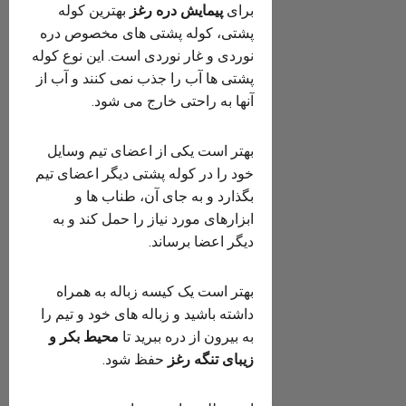
برای
پیمایش دره رغز
بهترین کوله
پشتی، کوله پشتی های مخصوص دره
نوردی و غار نوردی است. این نوع کوله
پشتی ها آب را جذب نمی کنند و آب از
آنها به راحتی خارج می شود.
بهتر است یکی از اعضای تیم وسایل
خود را در کوله پشتی دیگر اعضای تیم
بگذارد و به جای آن، طناب ها و
ابزارهای مورد نیاز را حمل کند و به
دیگر اعضا برساند.
بهتر است یک کیسه زباله به همراه
داشته باشید و زباله های خود و تیم را
به بیرون از دره ببرید تا
محیط بکر و
زیبای تنگه رغز
حفظ شود.