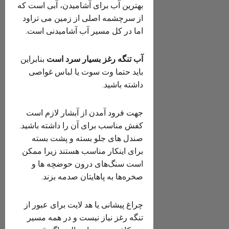
بهترین آب برای آشامیدن، آبی است که
از سرچشمه اصلی از زمین می تراود
اما در کل مسیر آب آشامیدنی است.
آب تنگه رغز بسیار سرد است
بنابراین
باید حتما وت سوت یا لباس غواصی
داشته باشید.
جهت فرود آمدن از آبشار لازم است
کفش مناسب برای آن را داشته باشید.
صندل های جلو بسته و پشت بسته
برای اینکار مناسب هستند زیرا ممکن
است سنگ‌های درون حوضچه ها و
صخره‌ها به پاهایتان صدمه بزند.
چراغ پیشانی یا هد لایت برای عبور از
تنگه رغز نیاز نیست و در همه مسیر