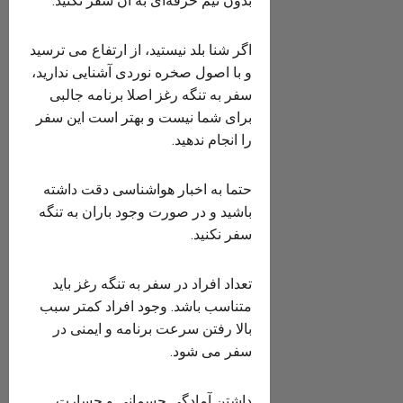
بدون تیم حرفه‌ای به آن سفر نکنید.
اگر شنا بلد نیستید، از ارتفاع می ترسید
و با اصول صخره نوردی آشنایی ندارید،
سفر به تنگه رغز اصلا برنامه جالبی
برای شما نیست و بهتر است این سفر
را انجام ندهید.
حتما به اخبار هواشناسی دقت داشته
باشید و در صورت وجود باران به تنگه
سفر نکنید.
تعداد افراد در سفر به تنگه رغز باید
متناسب باشد. وجود افراد کمتر سبب
بالا رفتن سرعت برنامه و ایمنی در
سفر می شود.
داشتن آمادگی جسمانی و جسارت