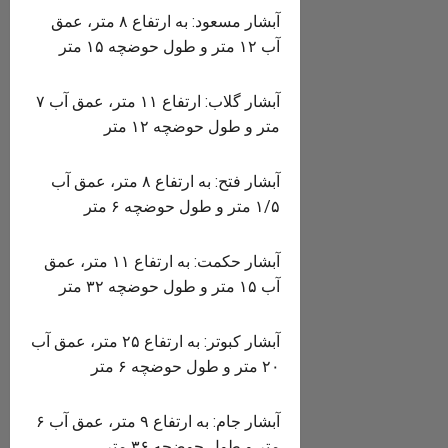
آبشار مسعود: به ارتفاع ۸ متر، عمق
آب ۱۲ متر و طول حوضچه ۱۵ متر
آبشار گلاب: ارتفاع ۱۱ متر، عمق آب ۷
متر و طول حوضچه ۱۲ متر
آبشار فتح: به ارتفاع ۸ متر، عمق آب
۱/۵ متر و طول حوضچه ۶ متر
آبشار حکمت: به ارتفاع ۱۱ متر، عمق
آب ۱۵ متر و طول حوضچه ۳۲ متر
آبشار کبوتر: به ارتفاع ۲۵ متر، عمق آب
۲۰ متر و طول حوضچه ۶ متر
آبشار جام: به ارتفاع ۹ متر، عمق آب ۶
متر و طول حوضچه ۳۶ متر