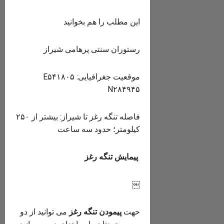
این مطلب را هم بخوانید
رستوران سنتی پرهامی شیراز
موقعیت جغرافیایی: E۵۴۱۸۰۵
N۲۸۴۹۴۵
فاصله تنگه رغز تا شیراز: بیشتر از ۲۵۰
کیلومتر؛ حدود سه ساعت
پیمایش تنگه رغز
￼
حهت
پیمودن تنگه رغز
می توانید از دو