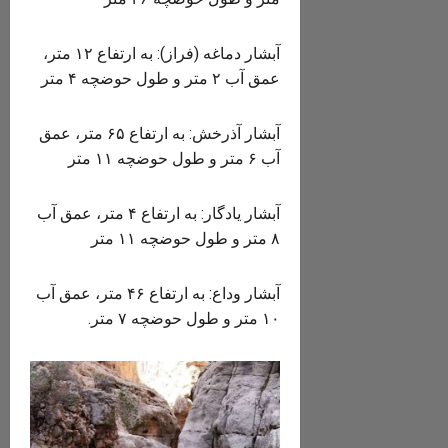
آبشار دماغه (فراز): به ارتفاع ۱۲ متر،
عمق آب ۲ متر و طول حوضچه ۴ متر
آبشار آذرخش: به ارتفاع ۶۵ متر، عمق
آب ۶ متر و طول حوضچه ۱۱ متر
آبشار یادگار: به ارتفاع ۴ متر، عمق آب
۸ متر و طول حوضچه ۱۱ متر
آبشار وداع: به ارتفاع ۴۶ متر، عمق آب
۱۰ متر و طول حوضچه ۷ متر.