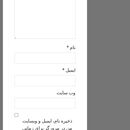
نام
*
ایمیل
*
وب‌ سایت
ذخیره نام، ایمیل و وبسایت
من در مرورگر برای زمانی