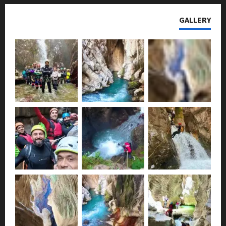
GALLERY