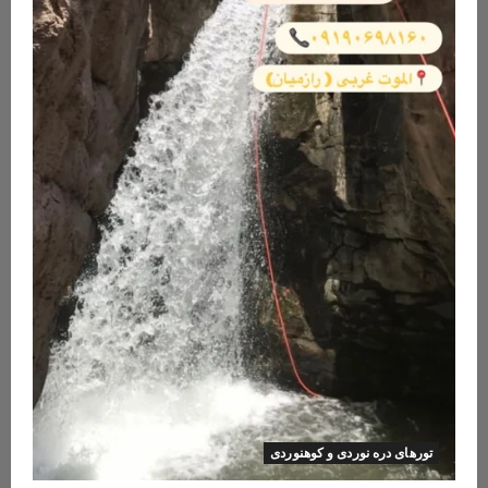
تورهای دره نوردی و کوهنوردی