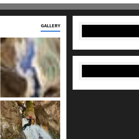
GALLERY