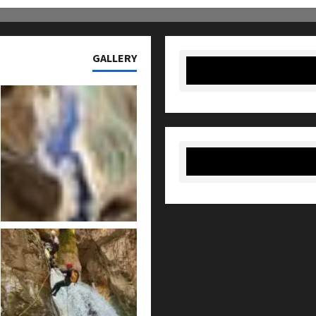
GALLERY