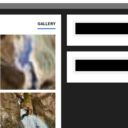
GALLERY