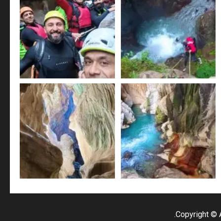
Copyright © 