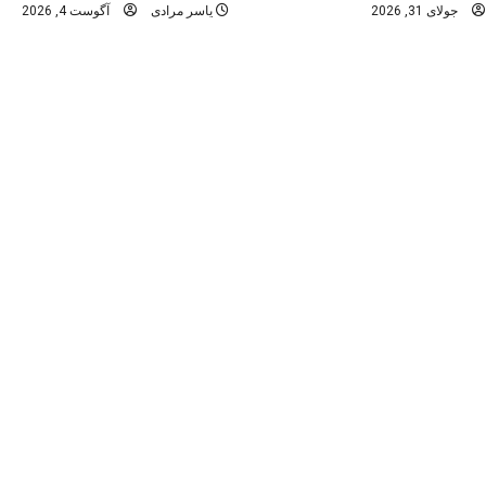
جولای 31, 2026
یاسر مرادی
آگوست 4, 2026