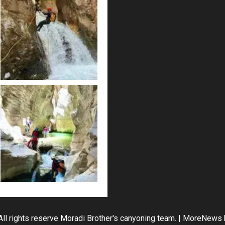
All rights reserve Moradi Brother's canyoning team.
|
MoreNews