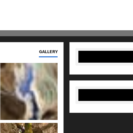
GALLERY