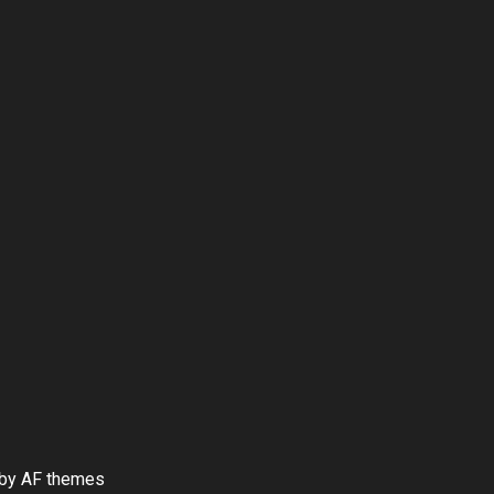
by AF themes.