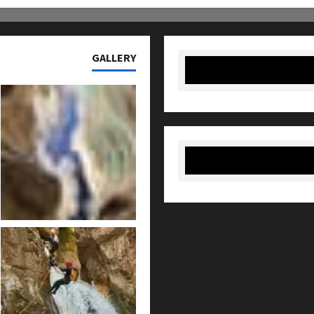
GALLERY