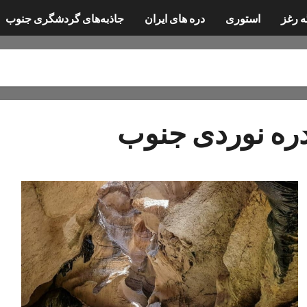
ه رغز
استوری
دره های ایران
جاذبه‌های گردشگری جنوب
ره نوردی جنوب