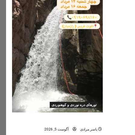
تورهای دره نوردی و کوهنوردی
تور دره نوردی دره اشکاف (تلاتر)
یاسر مرادی
آگوست 5, 2026