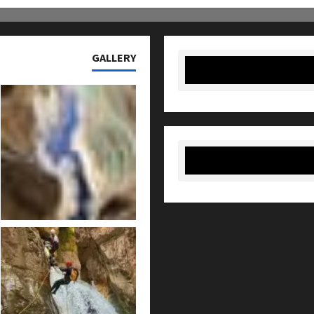
GALLERY