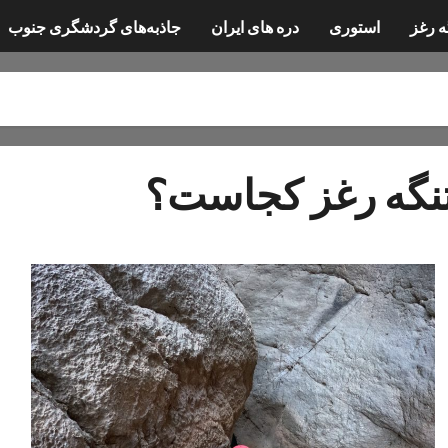
ه رغز
استوری
دره های ایران
جاذبه‌های گردشگری جنوب
نگه رغز کجاست؟
تنگ