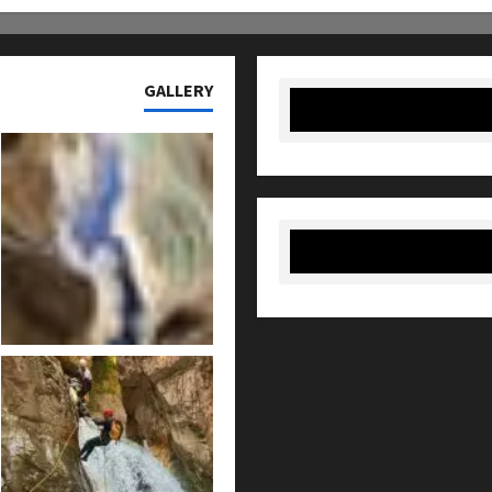
GALLERY