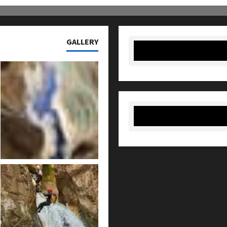
GALLERY