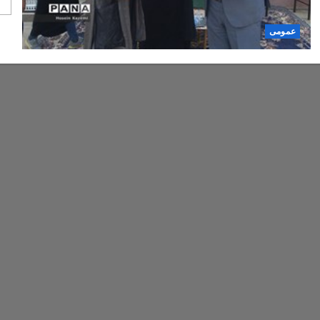
عمومی