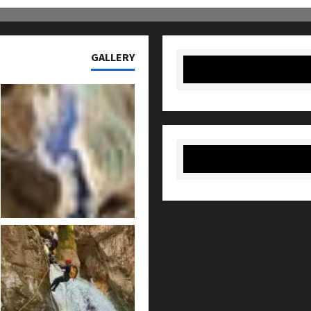
GALLERY