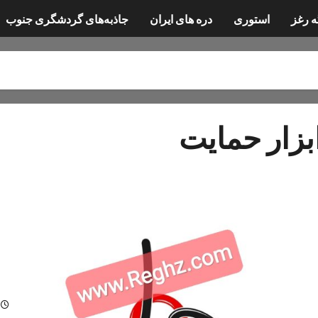
ه رغز
استوری
دره های ایران
جاذبه‌های گردشگری جنوب
بزار حمایت
ابز