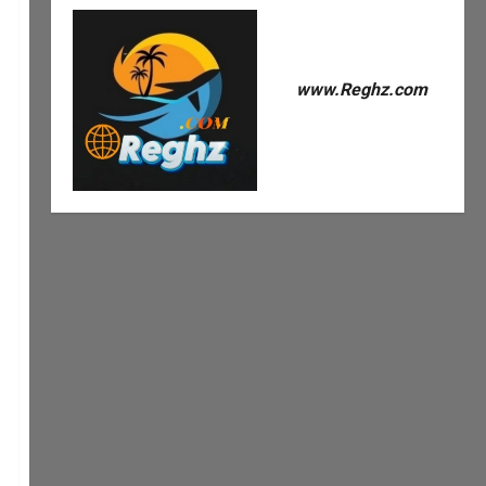
www.Reghz.com