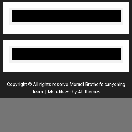
Copyright © All rights reserve Moradi Brother's canyoni
team.
|
MoreNews
by AF themes.