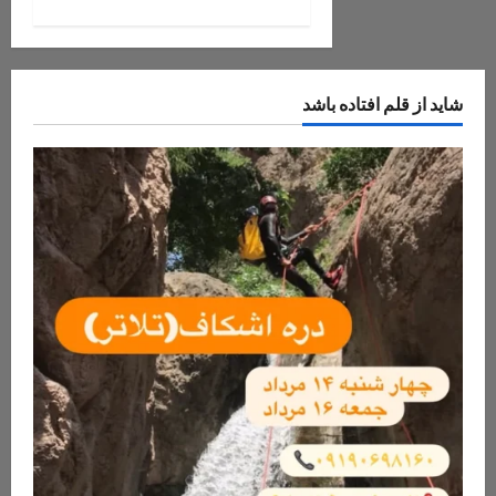
اید از قلم افتاده باشد