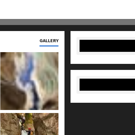
GALLERY