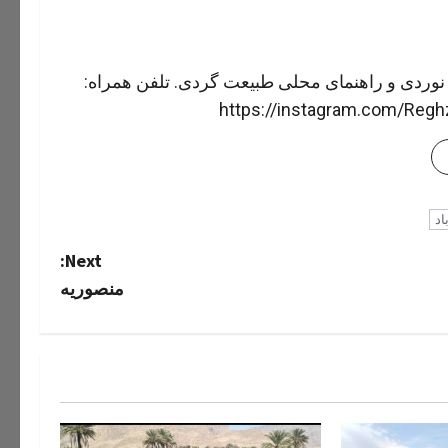
 نوردی و راهنمای محلی طبیعت گردی. تلفن همراه:
اد
Next:
منصوریه