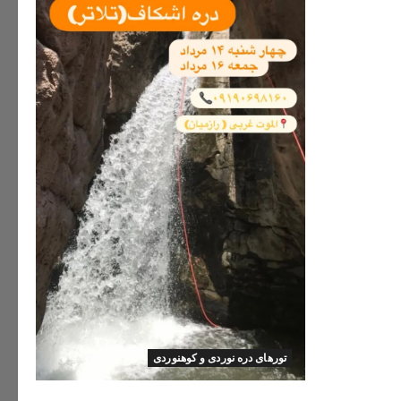
تورهای دره نوردی و کوهنوردی