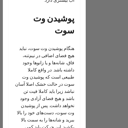
آب بیشتری دارد.
پوشیدن وت
سوت
هنگام پوشیدن وت سوت، نباید
هیچ فضای اضافی در نیم‌تنه،
فاق، شانه‌ها و یا زانوها وجود
داشته باشد. در واقع کاملا
طبیعی است که پوشیدن وت
سوت در حالت خشک اصلا آسان
نباشد زیرا باید کاملا فیت تن
باشد و هیچ فضای آزادی وجود
نخواهد داشت. پس از پوشیدن
وت سوت، دست‌های خود را بالا
ببرید و شانه‌ها را به سمت بالا
بکشید. این حرکت باید کمی