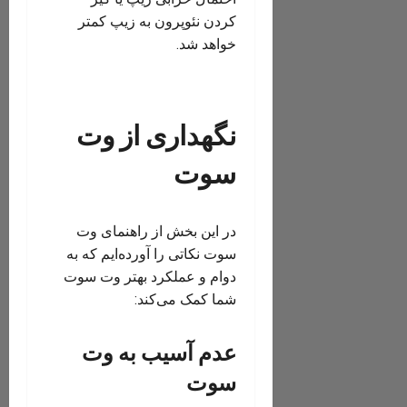
کردن نئوپرون به زیپ کمتر
خواهد شد.
نگهداری از وت
سوت
در این بخش از راهنمای وت
سوت نکاتی را آورده‌ایم که به
دوام و عملکرد بهتر وت سوت
شما کمک می‌کند:
عدم آسیب به وت
سوت