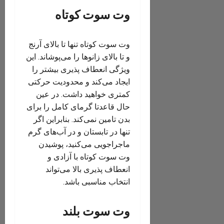
وت سوت کوتاه
وت سوت کوتاه تنها تا بالای آرنج
و تا بالای زانوها را می‌پوشاند. این
ویژگی انعطاف پذیری بیشتر را
ایجاد می‌کند و محدودیت حرکتی
کمتری خواهید داشت. در عین
حال قاعدتا گرمای کامل را برای
بدن تامین نمی‌کند. بنابراین اگر
تنها در تابستان و در آب‌های گرم
ماجراجویی می‌کنید، پوشیدن
وت سوت کوتاه با آزادی و
انعطاف پذیری بالا می‌تواند
انتخاب مناسبی باشد.
وت سوت بلند