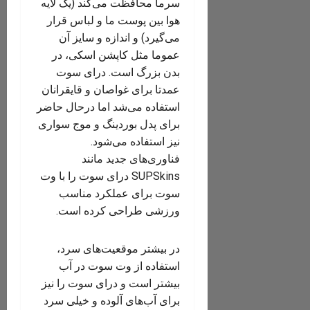
سرما محافظت می‌کند (یک لایه
هوا بین پوست ما و لباس قرار
می‌گیرد) و اندازه و سایز آن
عموما مثل کاپشن اسکی، در
بدن بزرگ است. درای سوت
عمدتا برای غواصان و قایقرانان
استفاده می‌شد اما درحال حاضر
برای پدل بوردینگ و موج سواری
نیز استفاده می‌شود.
فناوری‌های جدید مانند
SUPSkins درای سوت را با وت
سوت برای عملکرد مناسب
ورزشی طراحی کرده است.
در بیشتر موقعیت‌های سرد،
استفاده از وت سوت در آب
بیشتر است و درای سوت را نیز
برای آب‌های آلوده و خیلی سرد