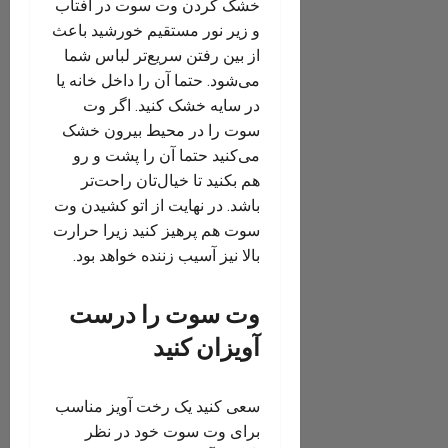
خشک کردن وت سوت در آفتاب
و زیر نور مستقیم خورشید باعث
از بین رفتن سریع‌تر لباس شما
می‌شود. حتما آن را داخل خانه یا
در سایه خشک کنید. اگر وت
سوت را در محیط بیرون خشک
می‌کنید حتما آن را پشت و رو
هم بکنید تا خیال‌تان راحت‌تر
باشد. در نهایت از اتو کشیدن وت
سوت هم پرهیز کنید زیرا حرارت
بالا نیز آسیب زننده خواهد بود.
وت سوت را درست
آویزان کنید
سعی کنید یک رخت آویز مناسب
برای وت سوت خود در نظر