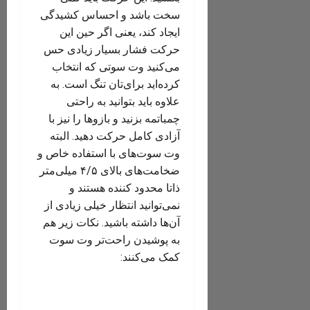
سخت باشد و احساس کشیدگی
ایجاد کند، یعنی اگر حین این
حرکت فشار بسیار زیادی حس
می‌کنید وت سوتی که انتخاب
کرده‌اید برای‌تان تنگ است. به
علاوه باید بتوانید به راحتی
چمباتمه بزنید و بازوها را نیز با
آزادی کامل حرکت دهید. البته
وت سوت‌های با استفاده خاص و
ضخامت‌های بالای ۴/۵ میلی‌متر
ذاتا محدود کننده هستند و
نمی‌توانید انتظار خیلی زیادی از
آن‌ها داشته باشید. نکات زیر هم
به پوشیدن راحت‌تر وت سوت
کمک می‌کنند: