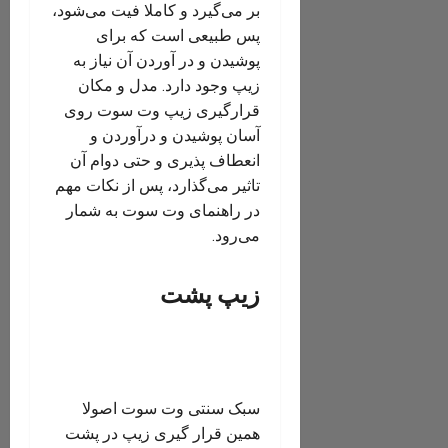
بر می‌گیرد و کاملا فیت می‌شود،
پس طبیعی است که برای
پوشیدن و در آوردن آن نیاز به
زیپ وجود دارد. مدل و مکان
قرارگیری زیپ وت سوت روی
آسان پوشیدن و درآوردن و
انعطاف پذیری و حتی دوام آن
تاثیر می‌گذارد، پس از نکات مهم
در راهنمای وت سوت به شمار
می‌رود.
زیپ پشت
سبک سنتی وت سوت اصولا
همین قرار گیری زیپ در پشت