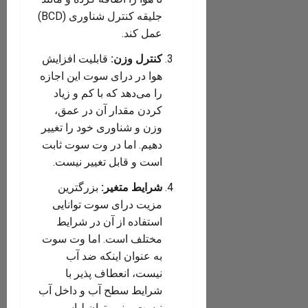
جلیقه کنترل شناوری (BCD)
عمل کند.
کنترل وزن:
قابلیت افزایش
هوا در درای سوت این اجازه
را می‌دهد که با کم و زیاد
کردن مقدار آن در عمق،
وزن و شناوری خود را تغییر
دهیم. اما در وت سوت ثابت
است و قابل تغییر نیست.
شرایط متغیر:
بزرگترین
مزیت درای سوت توانایی
استفاده از آن در شرایط
مختلف است. اما وت سوت
به عنوان اینکه ضد آب
نیست، انعطاف پذیر با
شرایط سطح آب و داخل آب
نیست و نمی‌توان لباسی