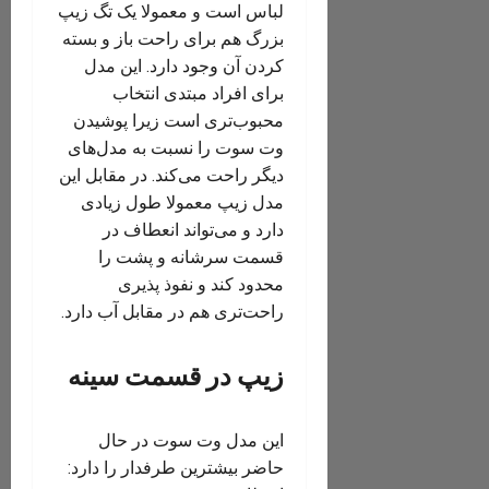
لباس است و معمولا یک تگ زیپ
بزرگ هم برای راحت باز و بسته
کردن آن وجود دارد. این مدل
برای افراد مبتدی انتخاب
محبوب‌تری است زیرا پوشیدن
وت سوت را نسبت به مدل‌های
دیگر راحت می‌کند. در مقابل این
مدل زیپ معمولا طول زیادی
دارد و می‌تواند انعطاف در
قسمت سرشانه و پشت را
محدود کند و نفوذ پذیری
راحت‌تری هم در مقابل آب دارد.
زیپ در قسمت سینه
این مدل وت سوت در حال
حاضر بیشترین طرفدار را دارد: