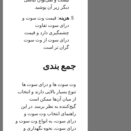
دیگر زیر آن پوشید.
هزینه:
قیمت وت سوت و
درای سوت تفاوت
چشمگیری دارد و قیمت
درای سوت از وت سوت
گران تر است.
جمع بندی
وت سوت ها و درای سوت ها
تنوع بسیار بالایی دارند و انتخاب
از میان آن‌ها ممکن است
گیج‌کننده به نظر برسد. در این
راهنمای انتخاب وت سوت و
درای سوت، به انواع وت سوت و
درای سوت، نحوه نگهداری و