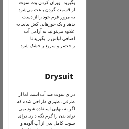
بگیرید. آویزان کردن وت سوت
از قسمت گردن باعث می‌شود
به مرور فرم خود را از دست
بدهد و یک جورهایی کش بیاید. به
علاوه می‌توانید به آرامی آب
اضافی لباس را بگیرید تا
راحت‌تر و سریع‌تر خشک شود.
‏ Drysuit
درای سوت ضد آب است اما از
طرفی، طوری طراحی شده که
اگر به تنهایی استفاده شود نمی
تواند بدن را گرم نگه دارد. درای
سوت کامل بدن از آب آلوده و