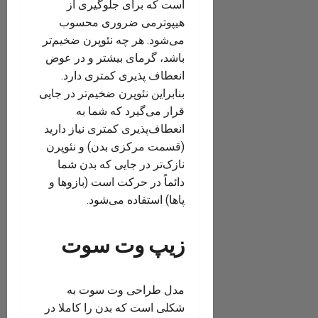
است که برای جلوگیری از
هیپوترمی ضروری محسوب
می‌شود. هر چه نئوپرن ضخیم‌تر
باشد، گرمای بیشتر و در عوض
انعطاف پذیری کمتری دارد.
بنابراین نئوپرن ضخیم‌تر در جایی
قرار می‌گیرد که شما به
انعطاف‌پذیری کمتری نیاز دارید
(قسمت مرکزی بدن) و نئوپرن
نازک‌تر در جایی که بدن شما
دائماً در حرکت است (بازوها و
پاها) استفاده می‌شود.
زیپ وت سوت
مدل طراحی وت سوت به
شکلی است که بدن را کاملا در