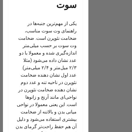
سوت
یکی از مهم‌ترین جنبه‌ها در
راهنمای وت سوت مناسب،
ضخامت نئوپرن است. ضخامت
وت سوت بر حسب میلی‌متر
اندازه‌گیری شده و معمولا با دو
عدد نشان داده می‌شود (مثلا
۲/۳ میل‌متر و ۲/۴ میلی‌متر).
عدد اول نشان دهنده ضخامت
نئوپرن در ناحیه تنه و عدد دوم
نشان دهنده ضخامت نئوپرن در
نواحی‌ای مانند آرنج و زانوها
است. این یعنی معمولا در نواحی
میانی بدن و بالاتنه از ضخامت
بیشتری استفاده می‌شود و دلیل
آن هم حفظ راحت‌تر گرمای بدن