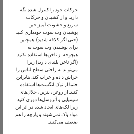
حرکات خود را کنترل شده نگه
دارید و از کشیدن و حرکات
سریع و خشونت آمیز حین
پوشیدن وت سوت خودداری کنید
(حتی اگر کلافه شدید). همچنین
برای پوشیدن وت سوت به
هیچوجه از ناخن‌ها استفاده نکنید
(اگر ناخن بلندی دارید) زیرا
می‌تواند به راحتی سطح لباس را
خراش داده و خراب کند. بنابراین
حتما از نوک انگشت‌ها استفاده
کنید. از روغن، بنزین، حلال‌های
شیمیایی و آئروسل‌ها دوری کنید
زیرا لکه‌های ایجاد شده در اثر این
مواد پاک نمی‌شوند و پارچه را هم
ضعیف می‌کنند.