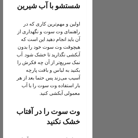
شستشو با آب شیرین
اولین و مهم‌ترین کاری که در
راهنمای وت سوت و نگهداری از
آن باید انجام دهید این است که
هیچوقت وت سوت خود را بدون
آبکشی نگذارید تا خشک شود. آب
نمک سریع‌تر از آن چه فکرش را
بکنید به لباس و بافت پارچه
آسیب می‌زند پس حتما بعد از هر
بار استفاده وت سوت را با آب
معمولی آبکشی کنید.
وت سوت را در آفتاب
خشک نکنید