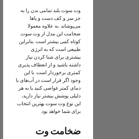
وت سوت بلند تمامی بدن را به
جز سر و کف دست و پاها
می‌پوشاند. به علاوه معمولا
ضخامت این مدل از وت سوت
کوتاه کمی بیشتر است. بنابراین
طبیعی است که به انرژی
بیشتری برای شنا کردن نیاز
داشته باشید و از انعطاف پذیری
کمتری برخوردار است. با این
وجود اگر قرار است در آب‌های با
دمای کمتر غواصی کنید یا به هر
دلیلی پوشش بیشتر نیاز دارید،
این نوع وت سوت بهترین انتخاب
برای شما خواهد بود.
ضخامت وت