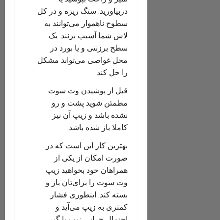
دربیاورید. سنگ ریزه و در کل
سطوح ناهموار می‌توانند به
لاس شما آسیب بزنند. یک
سطح برزنتی و یا بورد در
محل غواصی می‌تواند مشکل
را حل کند.
قبل از پوشیدن وت سوت
مطمئن شوید پشت و رو
نشده باشد و زیپ آن نیز
کاملا باز شده باشد.
بهترین کار این است که در
صورت امکان از یکی از
همراهان خود بخواهید زیپ
وت سوت را برای‌تان باز و
بسته کند. اینطوری فشار
کمتری به زیپ می‌آید و
احتمال خرابی زیپ یا گیر