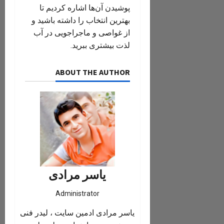
پوشیدن آن‌ها اشاره کردیم تا
بهترین انتخاب را داشته باشید و
از غواصی و ماجراجویی در آب
لذت بیشتری ببرید.
ABOUT THE AUTHOR
یاسر مرادی
Administrator
یاسر مرادی ادمین سایت ، لیدر فنی