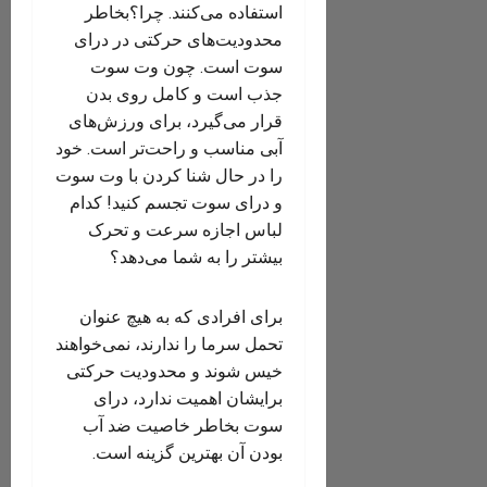
استفاده می‌کنند. چرا؟بخاطر
محدودیت‌های حرکتی در درای
سوت است. چون وت سوت
جذب است و کامل روی بدن
قرار می‌گیرد، برای ورزش‌های
آبی‌ مناسب و راحت‌تر است. خود
را در حال شنا کردن با وت سوت
و درای سوت تجسم کنید! کدام
لباس اجازه سرعت و تحرک
بیشتر را به شما می‌دهد؟
برای افرادی که به هیچ عنوان
تحمل سرما را ندارند، نمی‌خواهند
خیس شوند و محدودیت حرکتی
برایشان اهمیت ندارد، درای
سوت بخاطر خاصیت ضد آب
بودن آن بهترین گزینه است.