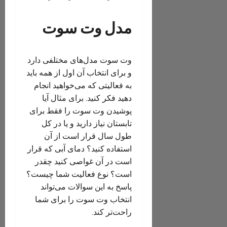
مدل وت سوت
وت سوت مدل‌های مختلفی دارد
و برای انتخاب آن اول از همه باید
به فعالیتی که می‌خواهید انجام
دهید فکر کنید. برای مثال آیا
پوشیدن وت سوت را فقط برای
تابستان نیاز دارید و یا در کل
طول سال قرار است از آن
استفاده کنید؟ دمای آبی که قرار
است در آن غواصی کنید چقدر
است؟ نوع فعالیت شما چیست؟
پاسخ به این سوالات می‌تواند
انتخاب وت سوت را برای شما
راحت‌تر کند.