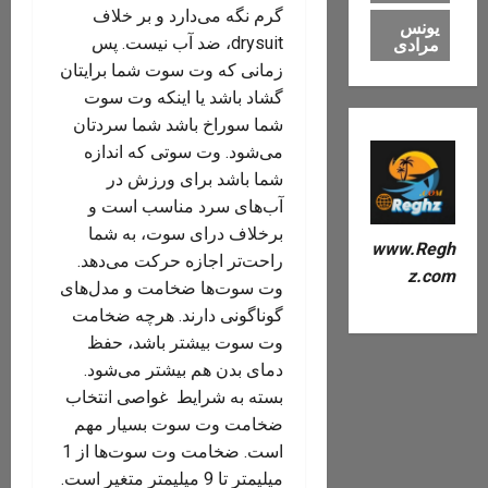
گرم نگه می‌دارد و بر خلاف
یونس
drysuit، ضد آب نیست. پس
مرادی
زمانی که وت سوت شما برایتان
گشاد باشد یا اینکه وت سوت
شما سوراخ باشد شما سردتان
می‌شود. وت سوتی که اندازه
شما باشد برای ورزش در
آب‌های سرد مناسب است و
برخلاف درای سوت، به شما
www.Regh
راحت‌تر اجازه حرکت می‌دهد.
z.com
وت سوت‌ها ضخامت و مدل‌‌های
گوناگونی دارند. هرچه ضخامت
وت سوت بیشتر باشد، حفظ
دمای بدن هم بیشتر می‌شود.
بسته به شرایط غواصی انتخاب
ضخامت وت سوت بسیار مهم
است. ضخامت وت سوت‌ها از 1
میلیمتر تا 9 میلیمتر متغیر است.