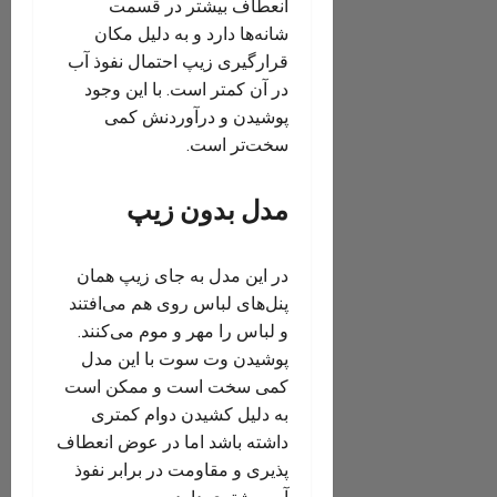
انعطاف بیشتر در قسمت
شانه‌ها دارد و به دلیل مکان
قرارگیری زیپ احتمال نفوذ آب
در آن کمتر است. با این وجود
پوشیدن و درآوردنش کمی
سخت‌تر است.
مدل بدون زیپ
در این مدل به جای زیپ همان
پنل‌های لباس روی هم می‌افتند
و لباس را مهر و موم می‌کنند.
پوشیدن وت سوت با این مدل
کمی سخت‌ است و ممکن است
به دلیل کشیدن دوام کمتری
داشته باشد اما در عوض انعطاف
پذیری و مقاومت در برابر نفوذ