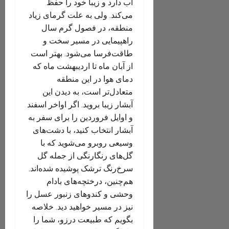
آب دارد و زیبا خود را حفظ
می‌کند. ولی به ‌‌علت گرمای زیاد
منطقه، در فصول گرم سال
راهپیمایی در مسیر سخت و
طاقت‌فرسا می‌شود. بهتر است
از آبان ماه تا اردیبهشت ماه که
دمای هوا در این منطقه
متعادل‌تر است، به دیدن این
آبشار زیبا بروید. اگر اواخر اسفند
و اوایل فروردین را برای سفر به
آبشار انتخاب کنید، با دشت‌های
وسیعی رو‌برو می‌شوید که با
گل‌های رنگارنگی از جمله گل
سرخ‌رنگ ترشک پوشیده شده‌اند.
هم‌چنین، درختچه‌های بادام
وحشی و کندوهای زنبور عسل را
نیز در مسیر خواهید دید. خلاصه
بگویم که طبیعت درزو، شما را