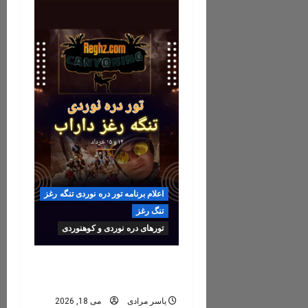
اعلام برنامه تور دره نوردی تنگه رغز
تنگ رغز
تورهای دره نوردی و کوهنوردی
رزرو تور تنگه رغز ۶, ۷, ۸
خرداد ۱۴۰۵
یاسر مرادی
می 18, 2026