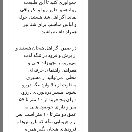
جمع‌آوری کنید تا این طبیعت
زیبا، همین‌طور زیبا و بکر باقی
‌بماند. اگر اهل شنا هستید، حوله
و لباس مناسب برای شنا نیز
همراه داشته‌ باشید.
در ضمن اگر اهل هیجان هستید و
از پرش و فرود در تنگه لذت
می‌برید، با تجهیزات فنی و
همراهی راهنمای حرفه‌ای
محلی، می‌توانید از مسیری
متفاوت از بالا وارد تنگه درزو
بشوید. مسیر دره‌نوردی درزو،
دارای پنج فرود از ۱۰ متر تا ۵۷
متر و دارای حوضچه‌هایی به
عمق دو متر تا ۱۰ متر است. پس
از راهپیمایی تنگه که با پرش‌ها و
فرودهای هیجان‌انگیز همراه