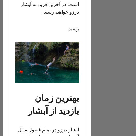
است، در آخرین فرود به آبشار
درزو خواهید رسید.
رسید.
بهترین زمان
بازدید از آبشار
آبشار درزو در تمام فصول سال