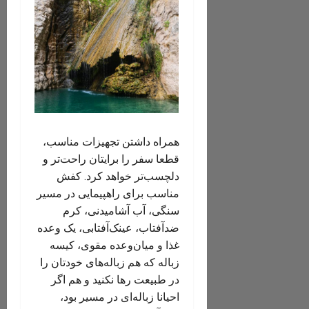
همراه داشتن تجهیزات مناسب،
قطعا سفر را برایتان راحت‌تر و
دلچسب‌تر خواهد‌ کرد. کفش
مناسب برای راهپیمایی در مسیر
سنگی، آب آشامیدنی، کرم
ضدآفتاب، عینک‌آفتابی، یک وعده
غذا و میان‌وعده‌ مقوی، کیسه‌‌
زباله که هم زباله‌های خودتان را
در طبیعت رها نکنید و هم اگر
احیانا زباله‌ای در مسیر بود،