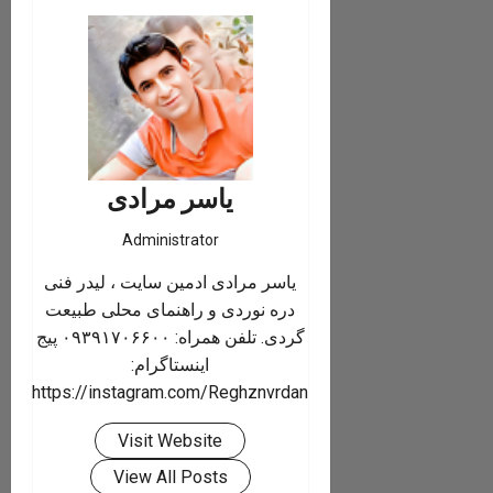
یاسر مرادی
Administrator
یاسر مرادی ادمین سایت ، لیدر فنی
دره نوردی و راهنمای محلی طبیعت
گردی. تلفن همراه: ۰۹۳۹۱۷۰۶۶۰۰ پیج
اینستاگرام:
https://instagram.com/Reghznvrdan
Visit Website
View All Posts