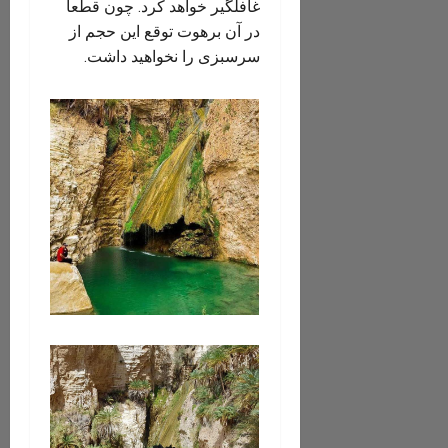
غافلگیر خواهد‌‌‌ کرد. چون قطعا
در آن برهوت توقع این حجم از
سرسبزی را نخواهید داشت.