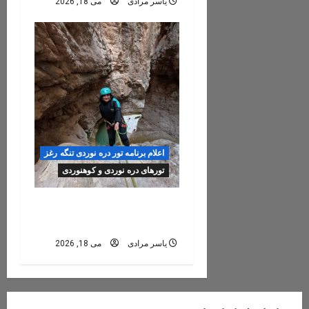
یاسر مرادی
می 18, 2026
اعلام برنامه تور دره نوردی تنگه رغز
تورهای دره نوردی و کوهنوردی
رزرو تور تنگه رغز ۱۴و ۱۵
خرداد ۱۴۰۵
یاسر مرادی
می 18, 2026