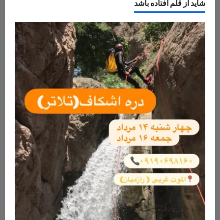
شاید از قلم افتاده باشد