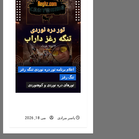
اعلام برنامه تور دره نوردی تنگه رغز
تنگ رغز
تورهای دره نوردی و کوهنوردی
رزرو تور تنگه رغز ۶, ۷, ۸
خرداد ۱۴۰۵
یاسر مرادی
می 18, 2026