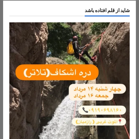
شاید از قلم افتاده باشد