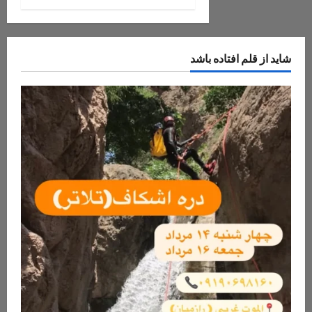
شاید از قلم افتاده باشد