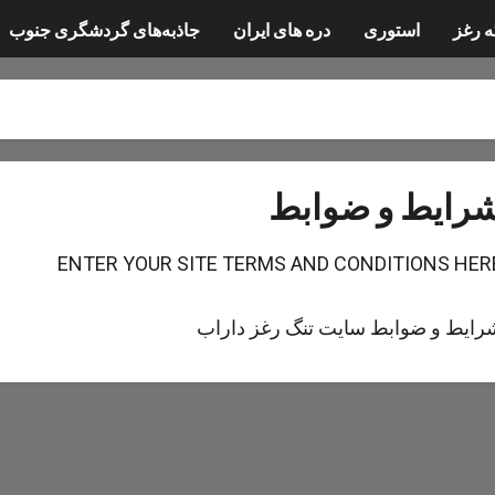
ه رغز
استوری
دره های ایران
جاذبه‌های گردشگری جنوب
رایط و ضوابط
ENTER YOUR SITE TERMS AND CONDITIONS HER
رایط و ضوابط سایت تنگ رغز داراب