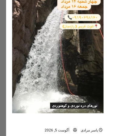
تورهای دره نوردی و کوهنوردی
تور دره نوردی دره اشکاف (تلاتر)
یاسر مرادی
آگوست 5, 2026