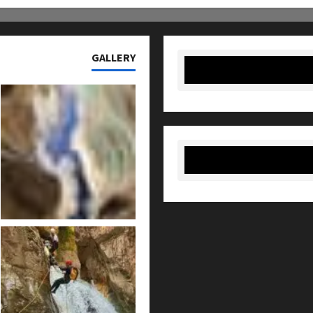
GALLERY