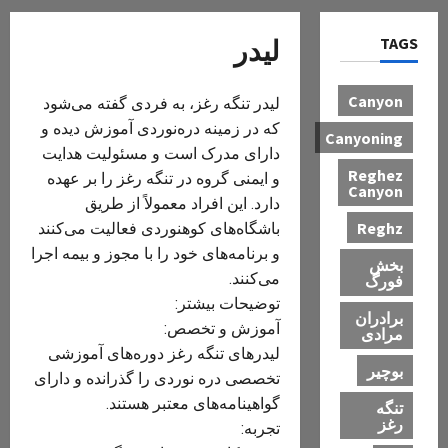
TAGS
لیدر
Canyon
لیدر تنگه رغز، به فردی گفته می‌شود
که در زمینه دره‌نوردی آموزش دیده و
Canyoning
دارای مدرک است و مسئولیت هدایت
Reghez
و ایمنی گروه در تنگه رغز را بر عهده
Canyon
دارد. این افراد معمولاً از طریق
Reghz
باشگاه‌های کوهنوردی فعالیت می‌کنند
و برنامه‌های خود را با مجوز و بیمه اجرا
بخش
می‌کنند.
فورگ
توضیحات بیشتر:
برادران
آموزش و تخصص:
مرادی
لیدرهای تنگه رغز دوره‌های آموزشی
بوچیر
تخصصی دره نوردی را گذرانده و دارای
گواهینامه‌های معتبر هستند.
تنگه
رغز
تجربه: