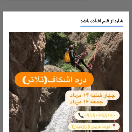
تنگ
رغز
شاید از قلم افتاده باشد